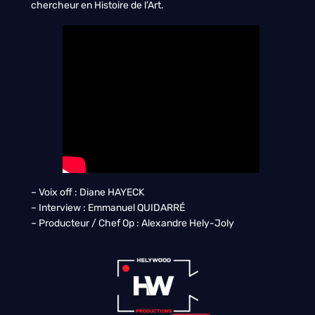
chercheur en Histoire de l’Art.
– Voix off : Diane HAYECK
– Interview : Emmanuel QUIDARRÉ
– Producteur / Chef Op : Alexandre Hely-Joly