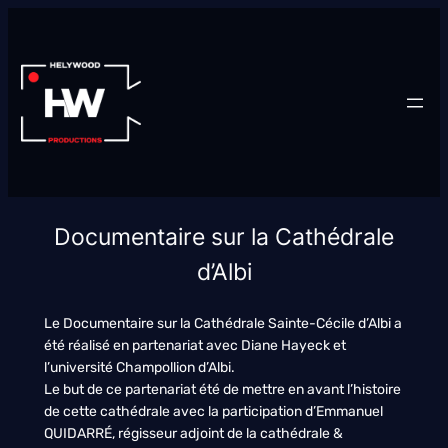
Aller
au
contenu
Documentaire sur la Cathédrale
d’Albi
Le Documentaire sur la Cathédrale Sainte-Cécile d’Albi a
été réalisé en partenariat avec Diane Hayeck et
l’université Champollion d’Albi.
Le but de ce partenariat été de mettre en avant l’histoire
de cette cathédrale avec la participation d’Emmanuel
QUIDARRÉ, régisseur adjoint de la cathédrale &